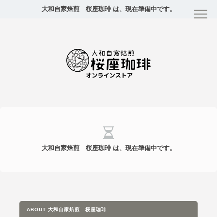
大和自家焙煎 桜座珈琲 は、現在準備中です。
大和自家焙煎 桜座珈琲 は、現在準備中です。
ABOUT 大和自家焙煎 桜座珈琲